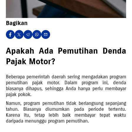
Bagikan
Apakah Ada Pemutihan Denda
Pajak Motor?
Beberapa pemerintah daerah sering mengadakan program
pemutihan pajak motor. Dalam program ini, denda
biasanya dihapus, sehingga Anda hanya perlu membayar
pajak pokok.
Namun, program pemutihan tidak berlangsung sepanjang
tahun. Biasanya diumumkan pada periode tertentu.
Karena itu, tetap lebih baik membayar tepat waktu
daripada menunggu program pemutihan.