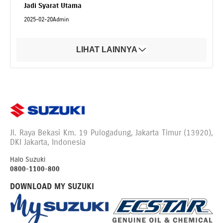
Jadi Syarat Utama
2025-02-20
Admin
LIHAT LAINNYA
Jl. Raya Bekasi Km. 19 Pulogadung, Jakarta Timur (13920),
DKI Jakarta, Indonesia
Halo Suzuki
0800-1100-800
DOWNLOAD MY SUZUKI