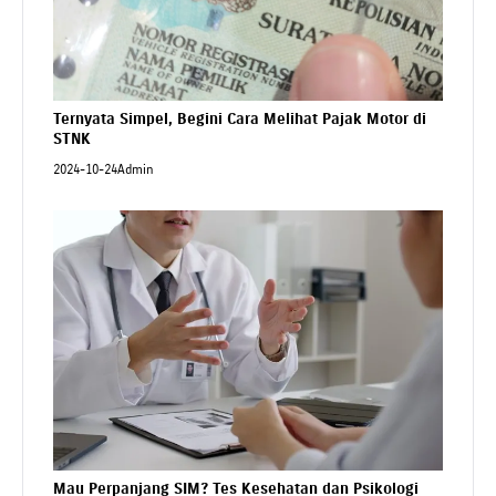
Ternyata Simpel, Begini Cara Melihat Pajak Motor di
STNK
2024-10-24
Admin
Mau Perpanjang SIM? Tes Kesehatan dan Psikologi