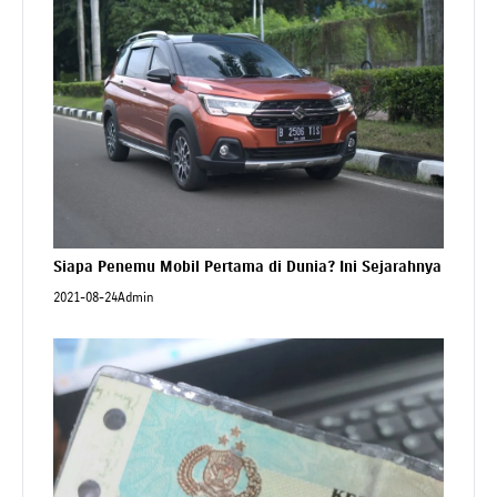
Siapa Penemu Mobil Pertama di Dunia? Ini Sejarahnya
2021-08-24
Admin