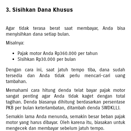
3. Sisihkan Dana Khusus
Agar tidak terasa berat saat membayar, Anda bisa
menyisihkan dana setiap bulan.
Misalnya:
Pajak motor Anda Rp360.000 per tahun
Sisihkan Rp30.000 per bulan
Dengan cara ini, saat jatuh tempo tiba, dana sudah
tersedia dan Anda tidak perlu mencari-cari uang
tambahan.
Memahami cara hitung denda telat bayar pajak motor
sangat penting agar Anda tidak kaget dengan total
tagihan. Denda biasanya dihitung berdasarkan persentase
PKB per bulan keterlambatan, ditambah denda SWDKLLJ.
Semakin lama Anda menunda, semakin besar beban pajak
motor yang harus dibayar. Oleh karena itu, biasakan untuk
mengecek dan membayar sebelum jatuh tempo.