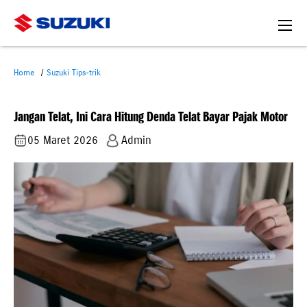
Home
Suzuki Tips-trik
Jangan Telat, Ini Cara Hitung Denda Telat Bayar Pajak Motor
05 Maret 2026
Admin