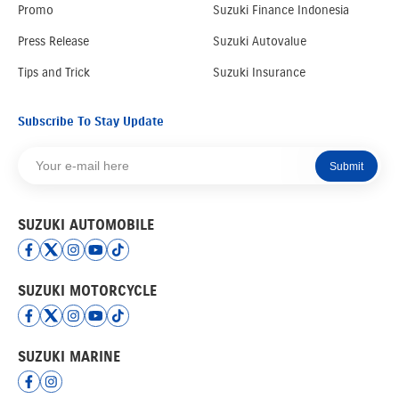
Promo
Suzuki Finance Indonesia
Press Release
Suzuki Autovalue
Tips and Trick
Suzuki Insurance
Subscribe To Stay Update
Submit
SUZUKI AUTOMOBILE
SUZUKI MOTORCYCLE
SUZUKI MARINE