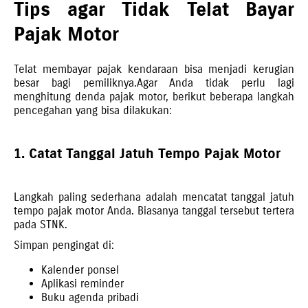
Tips agar Tidak Telat Bayar
Pajak Motor
Telat membayar pajak kendaraan bisa menjadi kerugian
besar bagi pemiliknya.Agar Anda tidak perlu lagi
menghitung denda pajak motor, berikut beberapa langkah
pencegahan yang bisa dilakukan:
1. Catat Tanggal Jatuh Tempo Pajak Motor
Langkah paling sederhana adalah mencatat tanggal jatuh
tempo pajak motor Anda. Biasanya tanggal tersebut tertera
pada STNK.
Simpan pengingat di:
Kalender ponsel
Aplikasi reminder
Buku agenda pribadi