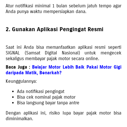
Atur notifikasi minimal 1 bulan sebelum jatuh tempo agar
Anda punya waktu mempersiapkan dana.
2. Gunakan Aplikasi Pengingat Resmi
Saat ini Anda bisa memanfaatkan aplikasi resmi seperti
SIGNAL (Samsat Digital Nasional) untuk mengecek
sekaligus membayar pajak motor secara online.
Baca Juga :
Belajar Motor Lebih Baik Pakai Motor Gigi
daripada Matik, Benarkah?
Keunggulannya:
Ada notifikasi pengingat
Bisa cek nominal pajak motor
Bisa langsung bayar tanpa antre
Dengan aplikasi ini, risiko lupa bayar pajak motor bisa
diminimalkan.