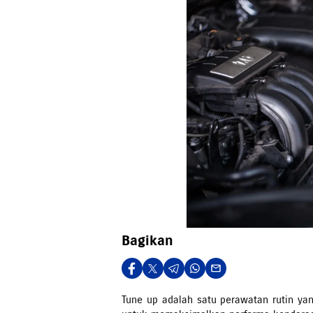
Bagikan
Tune up adalah satu perawatan rutin ya