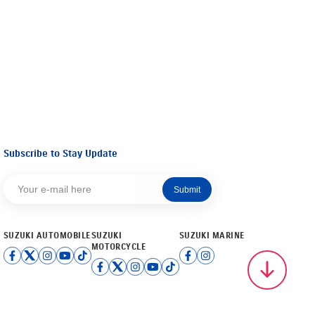
Subscribe to Stay Update
Submit
SUZUKI AUTOMOBILE
SUZUKI
SUZUKI MARINE
MOTORCYCLE