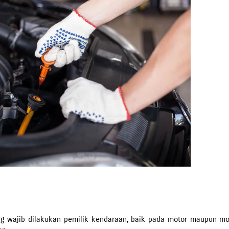
ng wajib dilakukan pemilik kendaraan, baik pada motor maupun mo