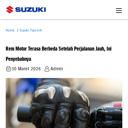
Home
Suzuki Tips-trik
Rem Motor Terasa Berbeda Setelah Perjalanan Jauh, Ini
Penyebabnya
30 Maret 2026
Admin