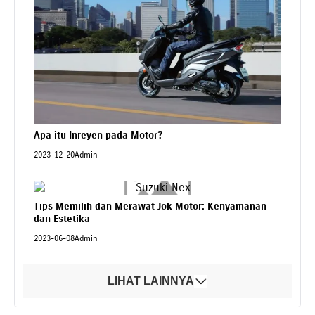
Apa itu Inreyen pada Motor?
2023-12-20
Admin
Tips Memilih dan Merawat Jok Motor: Kenyamanan
dan Estetika
2023-06-08
Admin
LIHAT LAINNYA