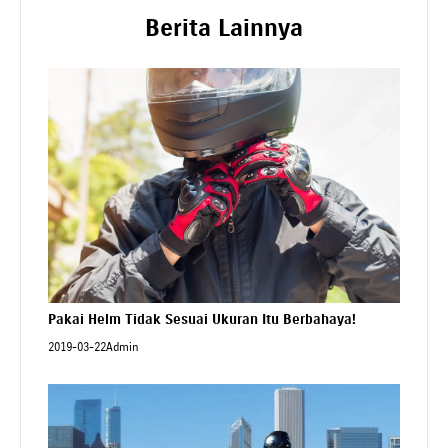
Berita Lainnya
Pakai Helm Tidak Sesuai Ukuran Itu Berbahaya!
2019-03-22
Admin