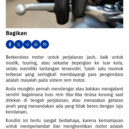
Bagikan
Berkendara motor untuk perjalanan jauh, baik untuk
mudik, touring, atau sekadar bepergian ke luar kota,
selalu memiliki tantangan tersendiri. Salah satu momok
terbesar yang seringkali membayangi para pengendara
adalah masalah pada sistem rem motor.
Anda mungkin pernah mendengar atau bahkan mengalami
sendiri bagaimana tuas rem tiba-tiba terasa kosong saat
ditekan di tengah perjalanan, atau merasakan getaran
aneh yang menandakan ada yang tidak beres dengan laju
kendaraan.
Kondisi ini tentu sangat berbahaya, karena kemampuan
untuk memperlambat dan menghentikan motor adalah