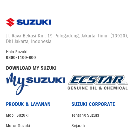
Jl. Raya Bekasi Km. 19 Pulogadung, Jakarta Timur (13920),
DKI Jakarta, Indonesia
Halo Suzuki
0800-1100-800
DOWNLOAD MY SUZUKI
PRODUK & LAYANAN
SUZUKI CORPORATE
Mobil Suzuki
Tentang Suzuki
Motor Suzuki
Sejarah