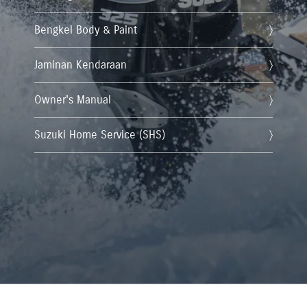
Bengkel Body & Paint
Jaminan Kendaraan
Owner's Manual
Suzuki Home Service (SHS)