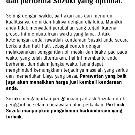
dan performa Suzuki yang optimal.
Seiring dengan waktu, part akan aus dan menurun
kualitasnya, demikian halnya dengan oli/fluida. Mungkin
anda tidak menyadari perubahan yang terjadi karena
proses ini membutuhkan waktu yang lama. Untuk
ketenangan anda, rawatlah kendaraan Suzuki anda secara
berkala dan hati-hati, sebagai contoh dengan
melaksanakan penggantian oli mesin dan brake-pad pada
waktu yang telah ditentukan. Hal ini membantu anda
berhemat dan dalam jangka waktu lama dapat
menghindari kemungkinan terjadinya masalah yang serius
dan memerlukan biaya yang besar.
Perawatan yang baik
juga akan menaikkan harga jual kembali kendaraan
anda.
Suzuki menganjurkan penggunaan part asli Suzuki untuk
penggantian selama perawatan atau perbaikan.
Part asli
Suzuki menjanjikan pengalaman berkendaraan yang
terbaik.