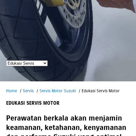
Home
Servis
Servis Motor Suzuki
Edukasi Servis Motor
EDUKASI SERVIS MOTOR
Perawatan berkala akan menjamin
keamanan, ketahanan, kenyamanan