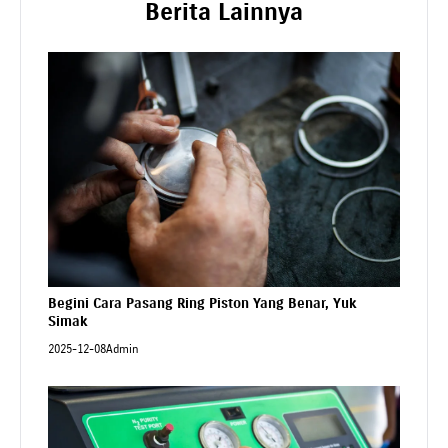
Berita Lainnya
Begini Cara Pasang Ring Piston Yang Benar, Yuk
Simak
2025-12-08
Admin