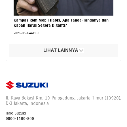
Kampas Rem Mobil Habis, Apa Tanda-Tandanya dan
Kapan Harus Segera Diganti?
2026-05-14
Admin
LIHAT LAINNYA
Jl. Raya Bekasi Km. 19 Pulogadung, Jakarta Timur (13920),
DKI Jakarta, Indonesia
Halo Suzuki
0800-1100-800