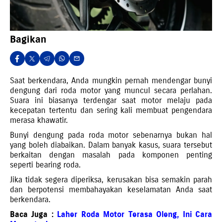
Bagikan
Saat berkendara, Anda mungkin pernah mendengar bunyi
dengung dari roda motor yang muncul secara perlahan.
Suara ini biasanya terdengar saat motor melaju pada
kecepatan tertentu dan sering kali membuat pengendara
merasa khawatir.
Bunyi dengung pada roda motor sebenarnya bukan hal
yang boleh diabaikan. Dalam banyak kasus, suara tersebut
berkaitan dengan masalah pada komponen penting
seperti bearing roda.
Jika tidak segera diperiksa, kerusakan bisa semakin parah
dan berpotensi membahayakan keselamatan Anda saat
berkendara.
Baca Juga :
Laher Roda Motor Terasa Oleng, Ini Cara