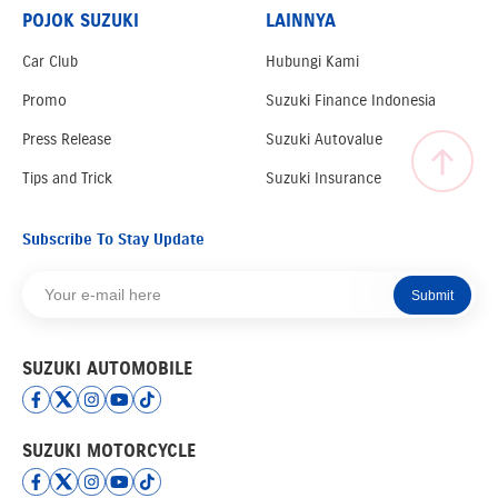
POJOK SUZUKI
LAINNYA
Car Club
Hubungi Kami
Promo
Suzuki Finance Indonesia
Press Release
Suzuki Autovalue
Tips and Trick
Suzuki Insurance
Subscribe To Stay Update
Submit
SUZUKI AUTOMOBILE
SUZUKI MOTORCYCLE