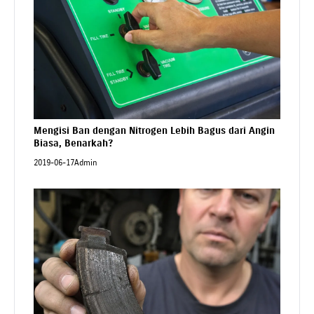
Mengisi Ban dengan Nitrogen Lebih Bagus dari Angin
Biasa, Benarkah?
2019-06-17
Admin