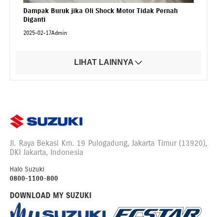
Dampak Buruk jika Oli Shock Motor Tidak Pernah
Diganti
2025-02-17
Admin
LIHAT LAINNYA
Jl. Raya Bekasi Km. 19 Pulogadung, Jakarta Timur (13920),
DKI Jakarta, Indonesia
Halo Suzuki
0800-1100-800
DOWNLOAD MY SUZUKI