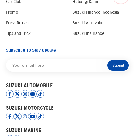
Car Club
Hubungi Kami
Promo
Suzuki Finance Indonesia
Press Release
Suzuki Autovalue
Tips and Trick
Suzuki Insurance
Subscribe To Stay Update
Submit
SUZUKI AUTOMOBILE
SUZUKI MOTORCYCLE
SUZUKI MARINE