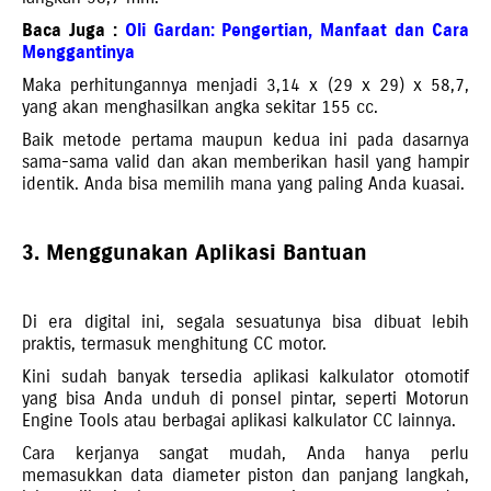
Baca Juga :
Oli Gardan: Pengertian, Manfaat dan Cara
Menggantinya
Maka perhitungannya menjadi 3,14 x (29 x 29) x 58,7,
yang akan menghasilkan angka sekitar 155 cc.
Baik metode pertama maupun kedua ini pada dasarnya
sama-sama valid dan akan memberikan hasil yang hampir
identik. Anda bisa memilih mana yang paling Anda kuasai.
3. Menggunakan Aplikasi Bantuan
Di era digital ini, segala sesuatunya bisa dibuat lebih
praktis, termasuk menghitung CC motor.
Kini sudah banyak tersedia aplikasi kalkulator otomotif
yang bisa Anda unduh di ponsel pintar, seperti Motorun
Engine Tools atau berbagai aplikasi kalkulator CC lainnya.
Cara kerjanya sangat mudah, Anda hanya perlu
memasukkan data diameter piston dan panjang langkah,