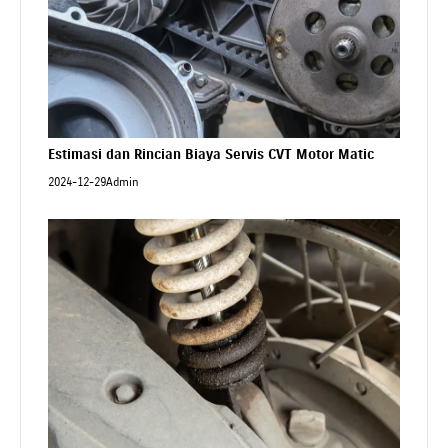
Estimasi dan Rincian Biaya Servis CVT Motor Matic
2024-12-29
Admin