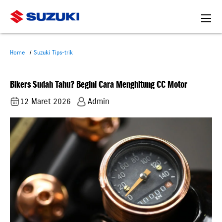
Home
Suzuki Tips-trik
Bikers Sudah Tahu? Begini Cara Menghitung CC Motor
12 Maret 2026
Admin