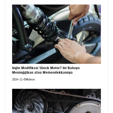
Ingin Modifikasi Shock Motor? Ini Bahaya
Meninggikan atau Memendekkannya
2024-11-09
Admin