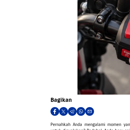
Bagikan
Pernahkah Anda mengalami momen yang