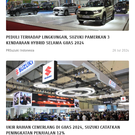
PEDULI TERHADAP LINGKUNGAN, SUZUKI PAMERKAN 3
KENDARAAN HYBRID SELAMA GIIAS 2024
PRSuzuki Indonesia
26 Jul 2024
UKIR RAIHAN CEMERLANG DI GIIAS 2024, SUZUKI CATATKAN
PENINGKATAN PENJUALAN 12%