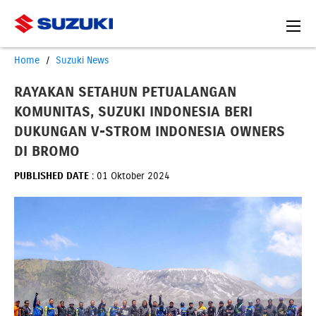
Home
Suzuki News
RAYAKAN SETAHUN PETUALANGAN
KOMUNITAS, SUZUKI INDONESIA BERI
DUKUNGAN V-STROM INDONESIA OWNERS
DI BROMO
PUBLISHED DATE
: 01 Oktober 2024