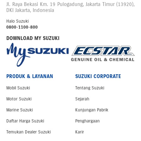
Jl. Raya Bekasi Km. 19 Pulogadung, Jakarta Timur (13920),
DKI Jakarta, Indonesia
Halo Suzuki
0800-1100-800
DOWNLOAD MY SUZUKI
PRODUK & LAYANAN
SUZUKI CORPORATE
Mobil Suzuki
Tentang Suzuki
Motor Suzuki
Sejarah
Marine Suzuki
Kunjungan Pabrik
Daftar Harga Suzuki
Penghargaan
Temukan Dealer Suzuki
Karir