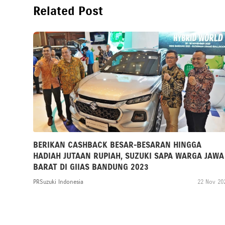
Related Post
BERIKAN CASHBACK BESAR-BESARAN HINGGA
HADIAH JUTAAN RUPIAH, SUZUKI SAPA WARGA JAWA
BARAT DI GIIAS BANDUNG 2023
PRSuzuki Indonesia
22 Nov 20