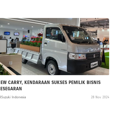
EW CARRY, KENDARAAN SUKSES PEMILIK BISNIS
KESEGARAN
RSuzuki Indonesia
28 Nov 2024