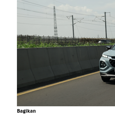
Bagikan